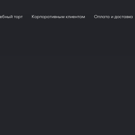
ебный торт
Корпоративным клиентам
Оплата и доставка