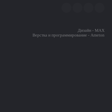
Дизайн - MAX
Верстка и программирование - Ameton