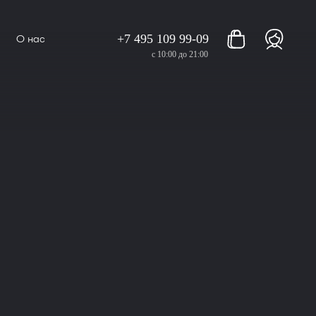
+7 495 109 99-09
О нас
с 10:00 до 21:00