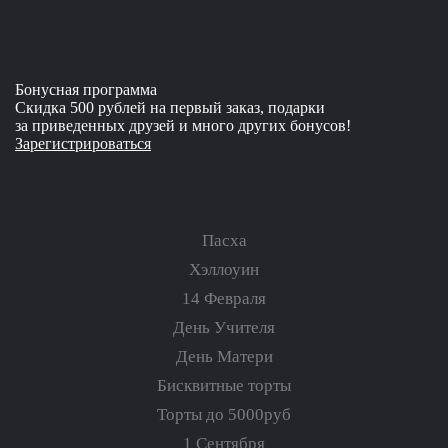
Бонусная программа
Скидка 500 рублей на первый заказ, подарки
за приведенных друзей и много других бонусов!
Зарегистрироваться
Пасха
Хэллоуин
14 Февраля
День Учителя
День Матери
Бисквитные торты
Торты до 5000руб
1 Сентября