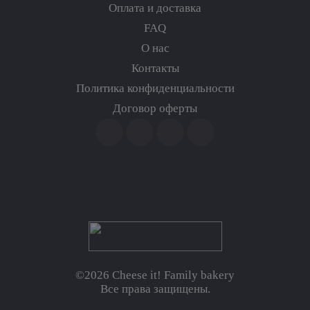
Оплата и доставка
FAQ
О нас
Контакты
Политика конфиденциальности
Договор оферты
©2026 Cheese it! Family bakery
Все права защищены.