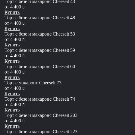
Торт с безе и макаронс Сheeseit 43
руб
от
4 400
Купить
Торт с безе и макаронс Сheeseit 48
руб
от
4 400
Купить
Торт с безе и макаронс Сheeseit 53
руб
от
4 400
Купить
Торт с безе и макаронс Сheeseit 59
руб
от
4 400
Купить
Торт с безе и макаронс Сheeseit 60
руб
от
4 400
Купить
Торт с макаронс Сheeseit 73
руб
от
4 400
Купить
Торт с безе и макаронс Сheeseit 74
руб
от
4 400
Купить
Торт с безе и макаронс Сheeseit 203
руб
от
4 400
Купить
Торт с безе и макаронс Сheeseit 223