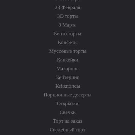
23 Февраля
3D торты
8 Марта
Бенто торты
Конфеты
Муссовые торты
Капкейки
Макаронс
Кейтеринг
Кейкпопсы
Порционные десерты
Открытки
Свечки
Торт на заказ
Свадебный торт