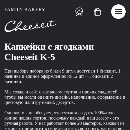
FAMILY BAKERY
Капкейки с ягодками
Cheeseit K-5
При выборе набора из 6 или 9 штук доступен 1 бисквит, 1
начинка и единое оформление; из 12 шт – 1 бисквит, 2
начинки.
Мы создали сайт с каталогом тортов и прочих сладостей,
чтобы вы могли оценить дизайн, наполнение, оформление и
цветовую палитру наших десертов.
Однако, мы не обещаем, что сможем создать 100%-ную
копию наших тортов, поскольку каждый наш десерт - это
ручная работа. У нас работает более 20 мастеров, каждый из
которых привносит в свое дело весь свой опыт, мастерство