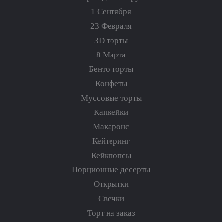
1 Сентября
23 Февраля
3D торты
8 Марта
Бенто торты
Конфеты
Муссовые торты
Капкейки
Макаронс
Кейтеринг
Кейкпопсы
Порционные десерты
Открытки
Свечки
Торт на заказ