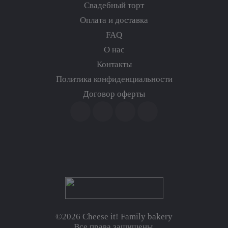
Свадебный торт
Оплата и доставка
FAQ
О нас
Контакты
Политика конфиденциальности
Договор оферты
©2026 Cheese it! Family bakery
Все права защищены.