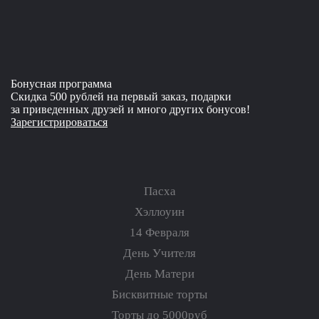
Бонусная программа
Скидка 500 рублей на первый заказ, подарки
за приведенных друзей и много других бонусов!
Зарегистрироваться
Пасха
Хэллоуин
14 Февраля
День Учителя
День Матери
Бисквитные торты
Торты до 5000руб