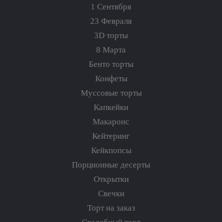
1 Сентября
23 Февраля
3D торты
8 Марта
Бенто торты
Конфеты
Муссовые торты
Капкейки
Макаронс
Кейтеринг
Кейкпопсы
Порционные десерты
Открытки
Свечки
Торт на заказ