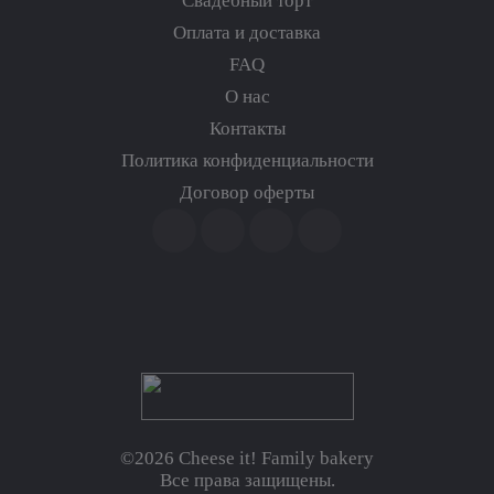
Свадебный торт
Оплата и доставка
FAQ
О нас
Контакты
Политика конфиденциальности
Договор оферты
©2026 Cheese it! Family bakery
Все права защищены.