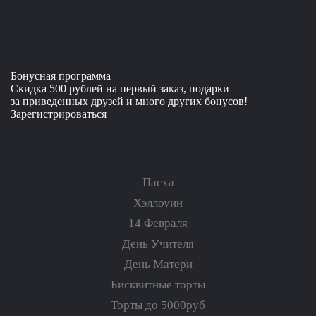
Бонусная программа
Скидка 500 рублей на первый заказ, подарки
за приведенных друзей и много других бонусов!
Зарегистрироваться
Пасха
Хэллоуин
14 Февраля
День Учителя
День Матери
Бисквитные торты
Торты до 5000руб